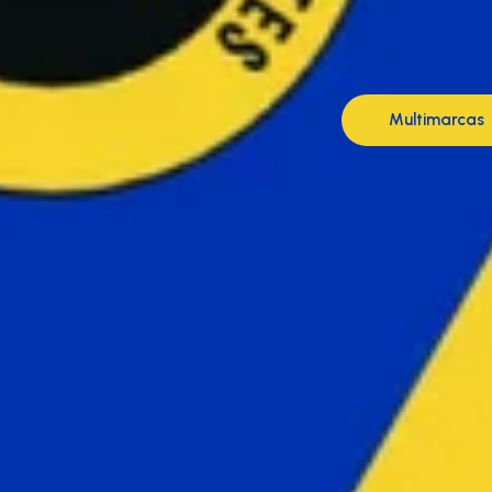
Multimarcas