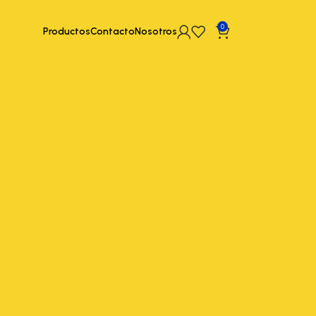
0
Productos
Contacto
Nosotros