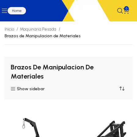
0
Home
Inicio
Maquinaria Pesada
Brazos de Manipulacion de Materiales
Brazos De Manipulacion De
Materiales
Show sidebar