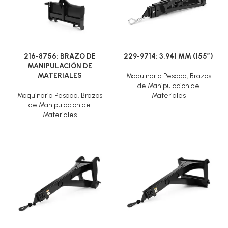
216-8756: BRAZO DE
229-9714: 3.941 MM (155″)
MANIPULACIÓN DE
MATERIALES
Maquinaria Pesada
,
Brazos
de Manipulacion de
Maquinaria Pesada
,
Brazos
Materiales
de Manipulacion de
Materiales