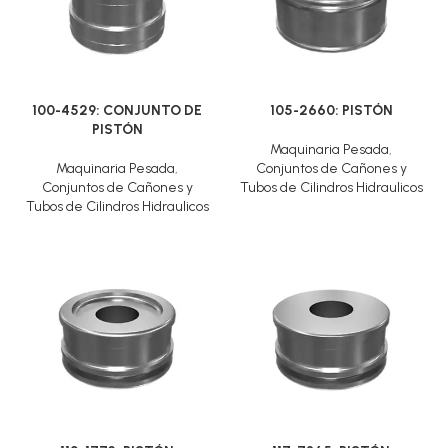
100-4529: CONJUNTO DE
105-2660: PISTÓN
PISTÓN
Maquinaria Pesada
,
Maquinaria Pesada
,
Conjuntos de Cañones y
Conjuntos de Cañones y
Tubos de Cilindros Hidraulicos
Tubos de Cilindros Hidraulicos