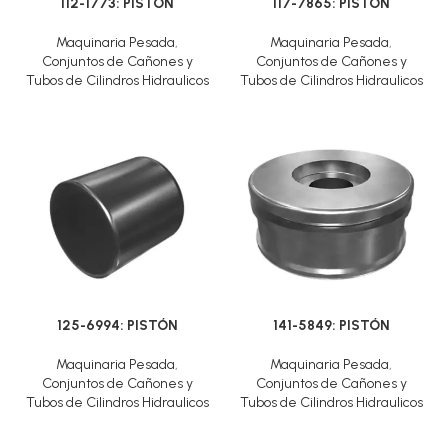
112-1773: PISTÓN
117-7865: PISTÓN
Maquinaria Pesada
,
Maquinaria Pesada
,
Conjuntos de Cañones y
Conjuntos de Cañones y
Tubos de Cilindros Hidraulicos
Tubos de Cilindros Hidraulicos
125-6994: PISTÓN
141-5849: PISTÓN
Maquinaria Pesada
,
Maquinaria Pesada
,
Conjuntos de Cañones y
Conjuntos de Cañones y
Tubos de Cilindros Hidraulicos
Tubos de Cilindros Hidraulicos