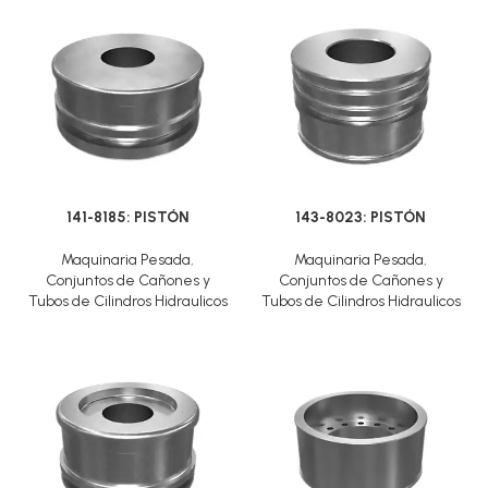
141-8185: PISTÓN
143-8023: PISTÓN
Maquinaria Pesada
,
Maquinaria Pesada
,
Conjuntos de Cañones y
Conjuntos de Cañones y
Tubos de Cilindros Hidraulicos
Tubos de Cilindros Hidraulicos