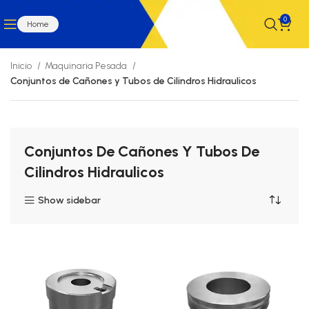
0
Home
Inicio
Maquinaria Pesada
Conjuntos de Cañones y Tubos de Cilindros Hidraulicos
Conjuntos De Cañones Y Tubos De
Cilindros Hidraulicos
Show sidebar