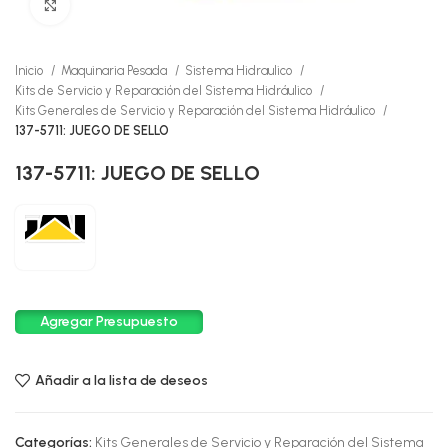
Click to enlarge
Inicio
Maquinaria Pesada
Sistema Hidraulico
Kits de Servicio y Reparación del Sistema Hidráulico
Kits Generales de Servicio y Reparación del Sistema Hidráulico
137-5711: JUEGO DE SELLO
137-5711: JUEGO DE SELLO
Agregar Presupuesto
Añadir a la lista de deseos
Categorías:
Kits Generales de Servicio y Reparación del Sistema