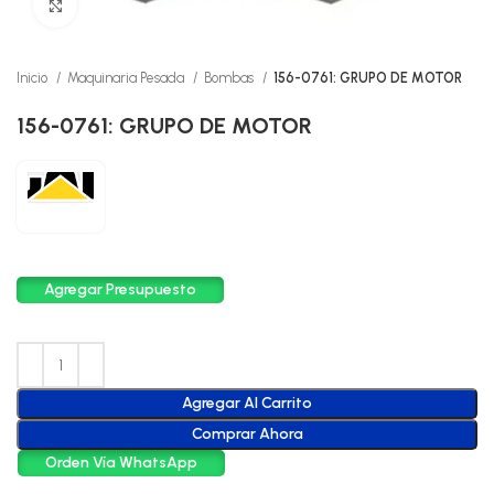
Click to enlarge
Inicio
Maquinaria Pesada
Bombas
156-0761: GRUPO DE MOTOR
156-0761: GRUPO DE MOTOR
Agregar Presupuesto
Agregar Al Carrito
Comprar Ahora
Orden Vía WhatsApp