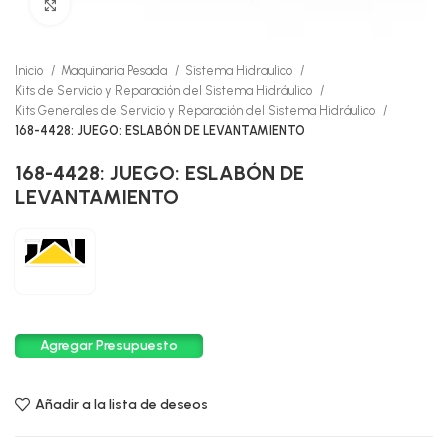
Click to enlarge
Inicio
Maquinaria Pesada
Sistema Hidraulico
Kits de Servicio y Reparación del Sistema Hidráulico
Kits Generales de Servicio y Reparación del Sistema Hidráulico
168-4428: JUEGO: ESLABÓN DE LEVANTAMIENTO
168-4428: JUEGO: ESLABÓN DE
LEVANTAMIENTO
Agregar Presupuesto
Añadir a la lista de deseos