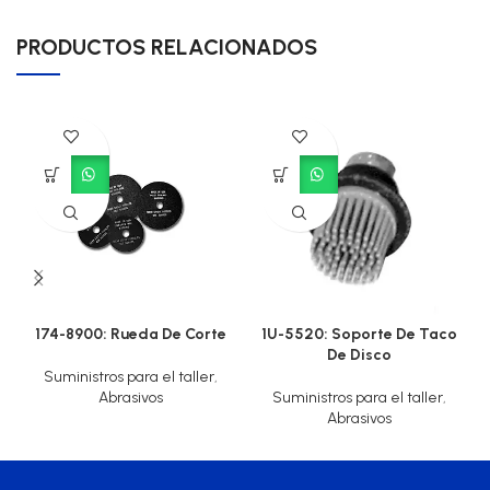
PRODUCTOS RELACIONADOS
174-8900: Rueda De Corte
1U-5520: Soporte De Taco
De Disco
Suministros para el taller
,
Abrasivos
Suministros para el taller
,
Abrasivos