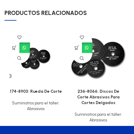
PRODUCTOS RELACIONADOS
174-8903: Rueda De Corte
236-8066: Discos De
Corte Abrasivos Para
Cortes Delgados
Suministros para el taller
,
Abrasivos
Suministros para el taller
,
Abrasivos