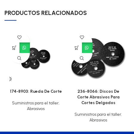
PRODUCTOS RELACIONADOS
174-8903: Rueda De Corte
236-8066: Discos De
Corte Abrasivos Para
Cortes Delgados
Suministros para el taller
,
Abrasivos
Suministros para el taller
,
Abrasivos