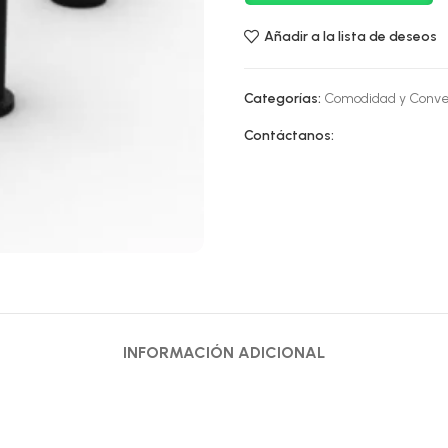
Añadir a la lista de deseos
Categorías:
Comodidad y Conve
Contáctanos:
INFORMACIÓN ADICIONAL