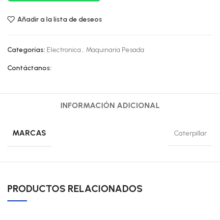
Añadir a la lista de deseos
Categorías:
Electronica
,
Maquinaria Pesada
Contáctanos:
INFORMACIÓN ADICIONAL
MARCAS
Caterpillar
PRODUCTOS RELACIONADOS