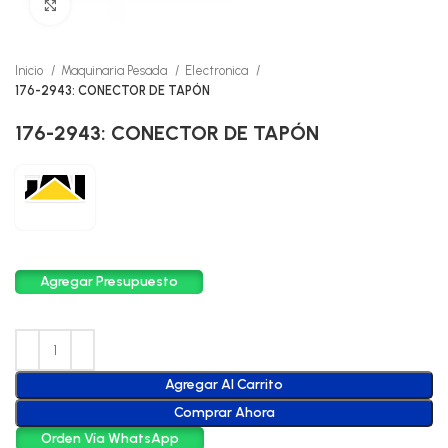
Click to enlarge
Inicio
Maquinaria Pesada
Electronica
176-2943: CONECTOR DE TAPÓN
176-2943: CONECTOR DE TAPÓN
Agregar Presupuesto
Agregar Al Carrito
Comprar Ahora
Orden Vía WhatsApp