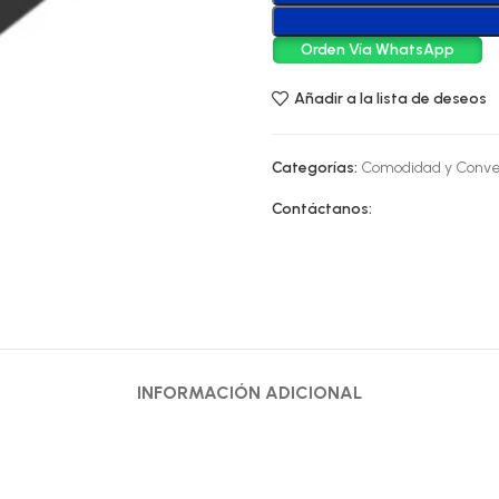
Orden Vía WhatsApp
Añadir a la lista de deseos
Categorías:
Comodidad y Conve
Contáctanos:
INFORMACIÓN ADICIONAL