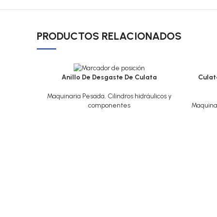
PRODUCTOS RELACIONADOS
Anillo De Desgaste De Culata
Culat
Maquinaria Pesada
,
Cilindros hidráulicos y
componentes
Maquina