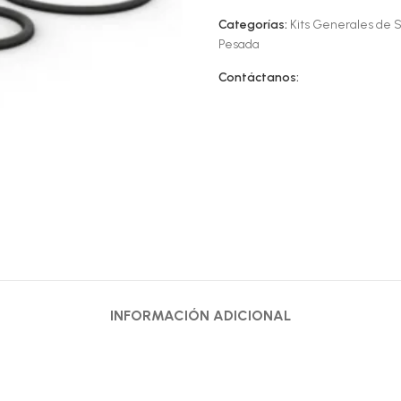
Categorías:
Kits Generales de S
Pesada
Contáctanos:
INFORMACIÓN ADICIONAL