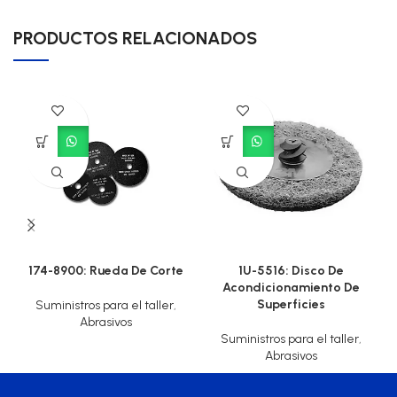
PRODUCTOS RELACIONADOS
174-8900: Rueda De Corte
1U-5516: Disco De
Acondicionamiento De
Superficies
Suministros para el taller
,
Abrasivos
Suministros para el taller
,
Abrasivos