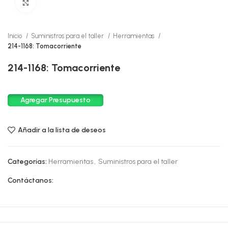
Click to enlarge
Inicio
Suministros para el taller
Herramientas
214-1168: Tomacorriente
214-1168: Tomacorriente
Agregar Presupuesto
Añadir a la lista de deseos
Categorías:
Herramientas
,
Suministros para el taller
Contáctanos: