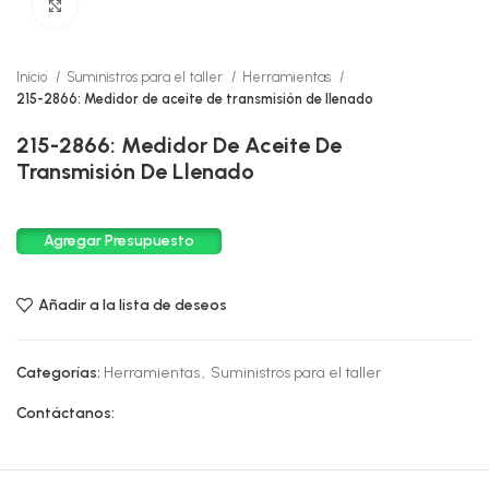
Click to enlarge
Inicio
Suministros para el taller
Herramientas
215-2866: Medidor de aceite de transmisión de llenado
215-2866: Medidor De Aceite De
Transmisión De Llenado
Agregar Presupuesto
Añadir a la lista de deseos
Categorías:
Herramientas
,
Suministros para el taller
Contáctanos: