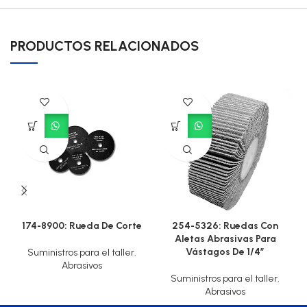
PRODUCTOS RELACIONADOS
174-8900: Rueda De Corte
254-5326: Ruedas Con
Aletas Abrasivas Para
Vástagos De 1/4″
Suministros para el taller
,
Abrasivos
Suministros para el taller
,
Abrasivos