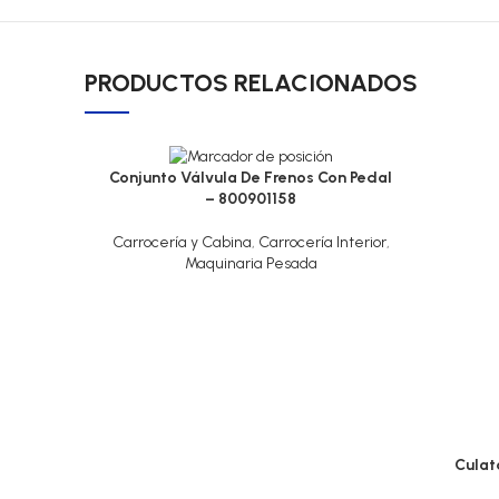
PRODUCTOS RELACIONADOS
Conjunto Válvula De Frenos Con Pedal
– 800901158
Carrocería y Cabina
,
Carrocería Interior
,
Maquinaria Pesada
Culat