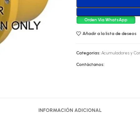
Orden Vía WhatsApp
Añadir a la lista de deseos
Categorías:
Acumuladores y Co
Contáctanos:
INFORMACIÓN ADICIONAL