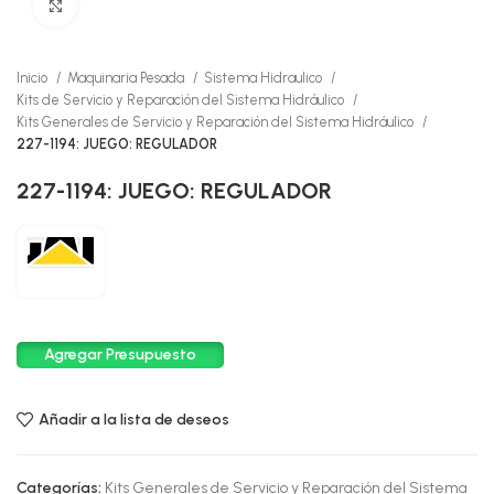
Click to enlarge
Inicio
Maquinaria Pesada
Sistema Hidraulico
Kits de Servicio y Reparación del Sistema Hidráulico
Kits Generales de Servicio y Reparación del Sistema Hidráulico
227-1194: JUEGO: REGULADOR
227-1194: JUEGO: REGULADOR
Agregar Presupuesto
Añadir a la lista de deseos
Categorías:
Kits Generales de Servicio y Reparación del Sistema