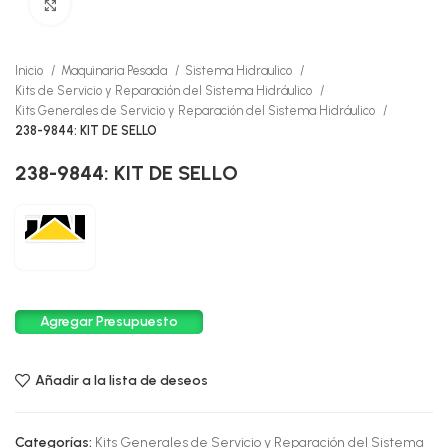
Click to enlarge
Inicio
Maquinaria Pesada
Sistema Hidraulico
Kits de Servicio y Reparación del Sistema Hidráulico
Kits Generales de Servicio y Reparación del Sistema Hidráulico
238-9844: KIT DE SELLO
238-9844: KIT DE SELLO
Agregar Presupuesto
Añadir a la lista de deseos
Categorías:
Kits Generales de Servicio y Reparación del Sistema