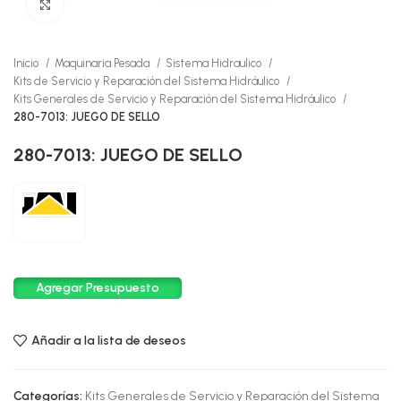
Click to enlarge
Inicio
Maquinaria Pesada
Sistema Hidraulico
Kits de Servicio y Reparación del Sistema Hidráulico
Kits Generales de Servicio y Reparación del Sistema Hidráulico
280-7013: JUEGO DE SELLO
280-7013: JUEGO DE SELLO
Agregar Presupuesto
Añadir a la lista de deseos
Categorías:
Kits Generales de Servicio y Reparación del Sistema