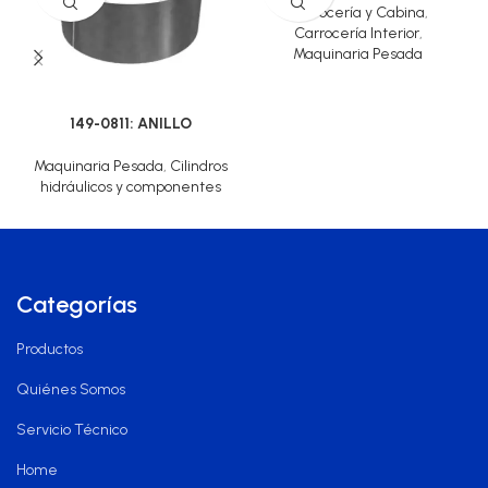
Carrocería y Cabina
,
Carrocería Interior
,
Maquinaria Pesada
149-0811: ANILLO
Maquinaria Pesada
,
Cilindros
hidráulicos y componentes
Categorías
Productos
Quiénes Somos
Servicio Técnico
Home