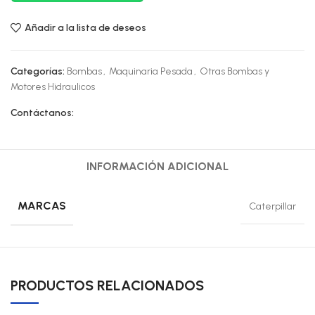
Añadir a la lista de deseos
Categorías:
Bombas
,
Maquinaria Pesada
,
Otras Bombas y
Motores Hidraulicos
Contáctanos:
INFORMACIÓN ADICIONAL
MARCAS
Caterpillar
PRODUCTOS RELACIONADOS