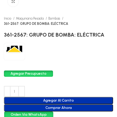
Click to enlarge
Inicio
Maquinaria Pesada
Bombas
361-2567: GRUPO DE BOMBA: ELÉCTRICA
361-2567: GRUPO DE BOMBA: ELÉCTRICA
Agregar Presupuesto
Agregar Al Carrito
Comprar Ahora
Orden Vía WhatsApp