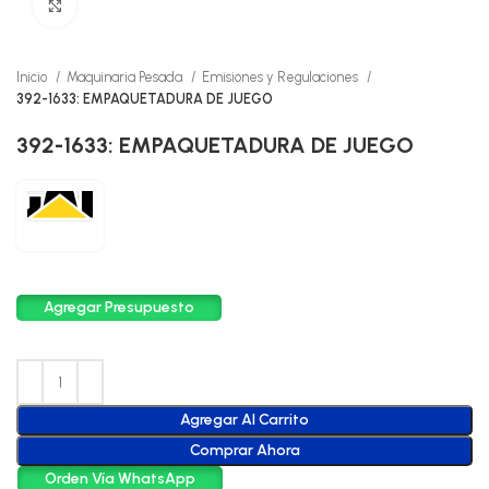
Click to enlarge
Inicio
Maquinaria Pesada
Emisiones y Regulaciones
392-1633: EMPAQUETADURA DE JUEGO
392-1633: EMPAQUETADURA DE JUEGO
Agregar Presupuesto
Agregar Al Carrito
Comprar Ahora
Orden Vía WhatsApp