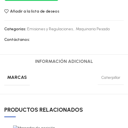
Añadir a la lista de deseos
Categorías:
Emisiones y Regulaciones
,
Maquinaria Pesada
Contáctanos:
INFORMACIÓN ADICIONAL
MARCAS
Caterpillar
PRODUCTOS RELACIONADOS