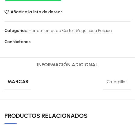
Añadir a la lista de deseos
Categorías:
Herramientas de Corte
,
Maquinaria Pesada
Contáctanos:
INFORMACIÓN ADICIONAL
MARCAS
Caterpillar
PRODUCTOS RELACIONADOS