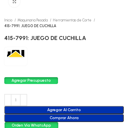
Click to enlarge
Inicio
Maquinaria Pesada
Herramientas de Corte
415-7991: JUEGO DE CUCHILLA
415-7991: JUEGO DE CUCHILLA
Agregar Presupuesto
Agregar Al Carrito
Comprar Ahora
Orden Vía WhatsApp