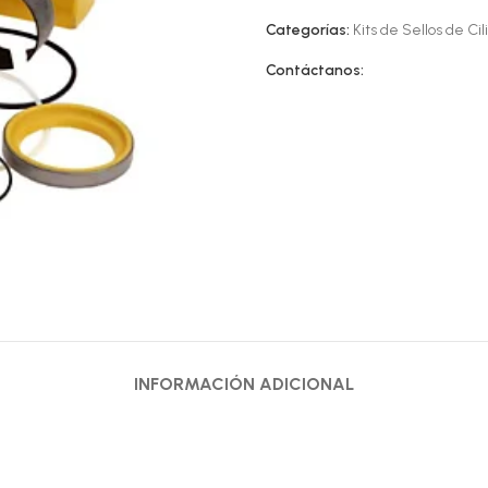
Categorías:
Kits de Sellos de Cil
Contáctanos:
INFORMACIÓN ADICIONAL