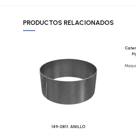
PRODUCTOS RELACIONADOS
Cater
Hy
Maqui
149-0811: ANILLO