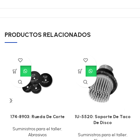
PRODUCTOS RELACIONADOS
174-8903: Rueda De Corte
1U-5520: Soporte De Taco
De Disco
Suministros para el taller
,
Abrasivos
Suministros para el taller
,