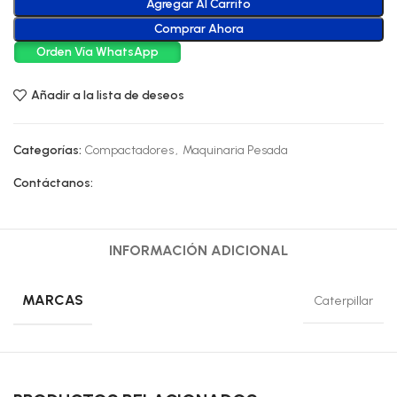
Agregar Al Carrito
Comprar Ahora
Orden Vía WhatsApp
Añadir a la lista de deseos
Categorías:
Compactadores
,
Maquinaria Pesada
Contáctanos:
INFORMACIÓN ADICIONAL
MARCAS
Caterpillar