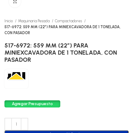
Click to enlarge
Inicio
Maquinaria Pesada
Compactadores
517-6972: 559 MM (22″) PARA MINIEXCAVADORA DE 1 TONELADA,
CON PASADOR
517-6972: 559 MM (22″) PARA
MINIEXCAVADORA DE 1 TONELADA, CON
PASADOR
Agregar Presupuesto