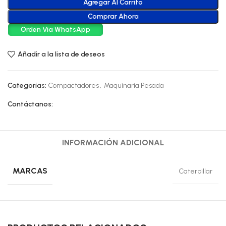
Agregar Al Carrito
Comprar Ahora
Orden Vía WhatsApp
Añadir a la lista de deseos
Categorías:
Compactadores
,
Maquinaria Pesada
Contáctanos:
INFORMACIÓN ADICIONAL
MARCAS
Caterpillar