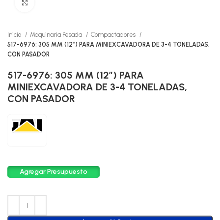
Click to enlarge
Inicio
Maquinaria Pesada
Compactadores
517-6976: 305 MM (12″) PARA MINIEXCAVADORA DE 3-4 TONELADAS,
CON PASADOR
517-6976: 305 MM (12″) PARA
MINIEXCAVADORA DE 3-4 TONELADAS,
CON PASADOR
Agregar Presupuesto