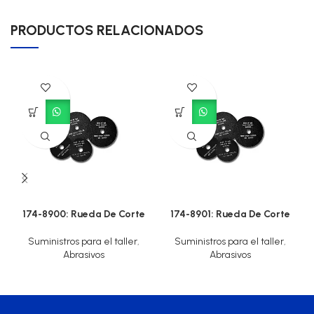
PRODUCTOS RELACIONADOS
174-8900: Rueda De Corte
174-8901: Rueda De Corte
Suministros para el taller
,
Suministros para el taller
,
Abrasivos
Abrasivos