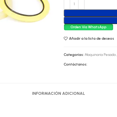
Orden Vía WhatsApp
Añadir a la lista de deseos
Categorías:
Maquinaria Pesada
,
Contáctanos:
INFORMACIÓN ADICIONAL