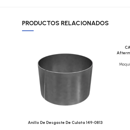
PRODUCTOS RELACIONADOS
CA
Afterm
Maqui
Anillo De Desgaste De Culata 149-0813