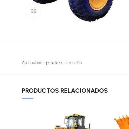
Click to enlarge
Aplicaciones: para la construcción
PRODUCTOS RELACIONADOS