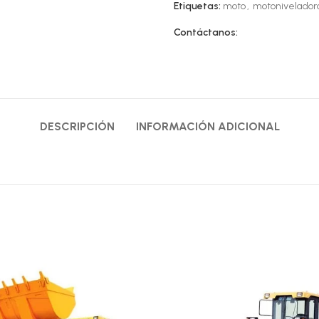
Etiquetas:
moto
,
motonivelador
Contáctanos:
DESCRIPCIÓN
INFORMACIÓN ADICIONAL