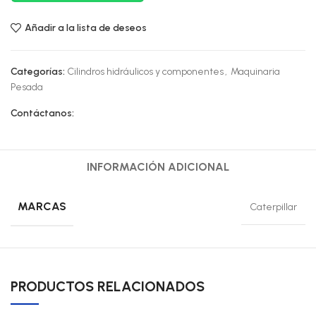
Añadir a la lista de deseos
Categorías:
Cilindros hidráulicos y componentes
,
Maquinaria
Pesada
Contáctanos:
INFORMACIÓN ADICIONAL
MARCAS
Caterpillar
PRODUCTOS RELACIONADOS