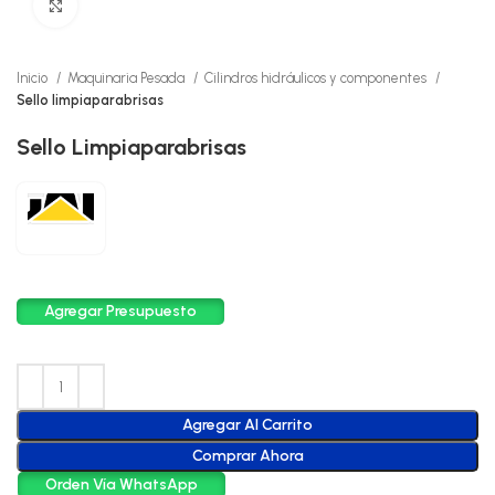
Click to enlarge
Inicio
Maquinaria Pesada
Cilindros hidráulicos y componentes
Sello limpiaparabrisas
Sello Limpiaparabrisas
Agregar Presupuesto
Agregar Al Carrito
Comprar Ahora
Orden Vía WhatsApp