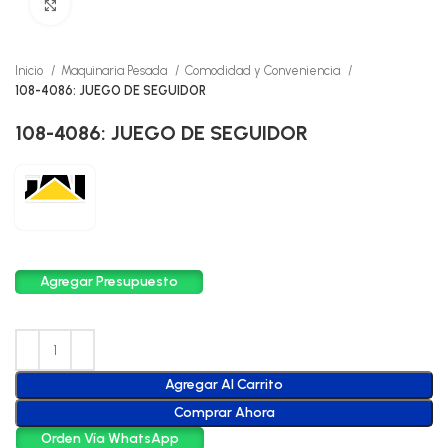
Click to enlarge
Inicio
Maquinaria Pesada
Comodidad y Conveniencia
108-4086: JUEGO DE SEGUIDOR
108-4086: JUEGO DE SEGUIDOR
Agregar Presupuesto
Agregar Al Carrito
Comprar Ahora
Orden Vía WhatsApp