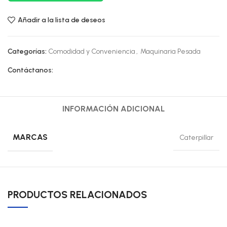
Añadir a la lista de deseos
Categorías:
Comodidad y Conveniencia
,
Maquinaria Pesada
Contáctanos:
INFORMACIÓN ADICIONAL
MARCAS
Caterpillar
PRODUCTOS RELACIONADOS