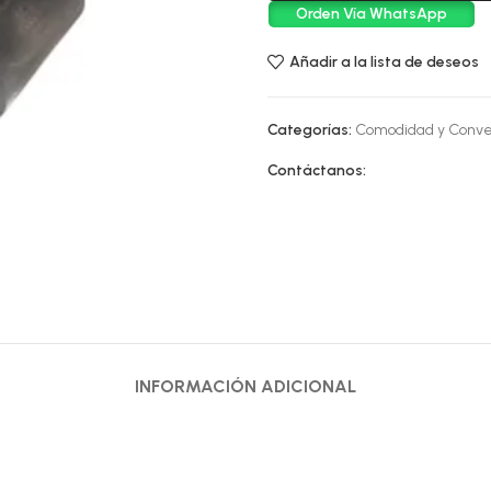
Orden Vía WhatsApp
Añadir a la lista de deseos
Categorías:
Comodidad y Conve
Contáctanos:
INFORMACIÓN ADICIONAL