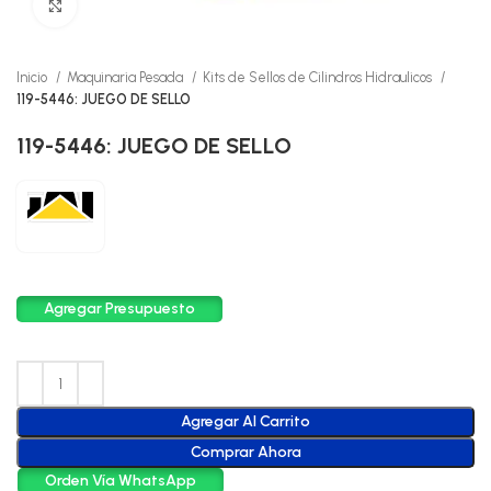
Click to enlarge
Inicio
Maquinaria Pesada
Kits de Sellos de Cilindros Hidraulicos
119-5446: JUEGO DE SELLO
119-5446: JUEGO DE SELLO
Agregar Presupuesto
Agregar Al Carrito
Comprar Ahora
Orden Vía WhatsApp