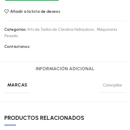
Añadir a la lista de deseos
Categorías:
Kits de Sellos de Cilindros Hidraulicos
,
Maquinaria
Pesada
Contáctanos:
INFORMACIÓN ADICIONAL
MARCAS
Caterpillar
PRODUCTOS RELACIONADOS