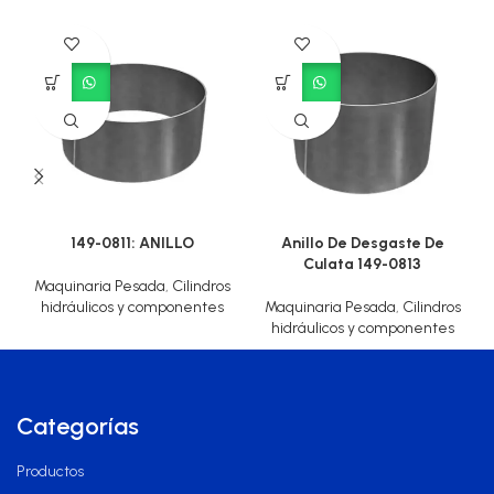
149-0811: ANILLO
Anillo De Desgaste De
Culata 149-0813
Maquinaria Pesada
,
Cilindros
hidráulicos y componentes
Maquinaria Pesada
,
Cilindros
hidráulicos y componentes
Categorías
Productos