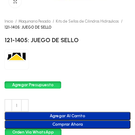
Click to enlarge
Inicio
Maquinaria Pesada
Kits de Sellos de Cilindros Hidraulicos
121-1405: JUEGO DE SELLO
121-1405: JUEGO DE SELLO
Agregar Presupuesto
Agregar Al Carrito
Comprar Ahora
Orden Vía WhatsApp