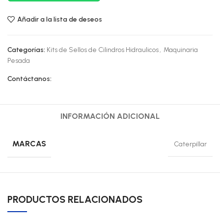
Añadir a la lista de deseos
Categorías:
Kits de Sellos de Cilindros Hidraulicos
,
Maquinaria
Pesada
Contáctanos:
INFORMACIÓN ADICIONAL
MARCAS
Caterpillar
PRODUCTOS RELACIONADOS