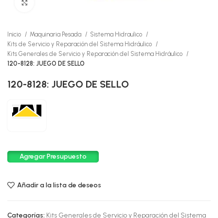
Click to enlarge
Inicio
Maquinaria Pesada
Sistema Hidraulico
Kits de Servicio y Reparación del Sistema Hidráulico
Kits Generales de Servicio y Reparación del Sistema Hidráulico
120-8128: JUEGO DE SELLO
120-8128: JUEGO DE SELLO
Agregar Presupuesto
Añadir a la lista de deseos
Categorías:
Kits Generales de Servicio y Reparación del Sistema