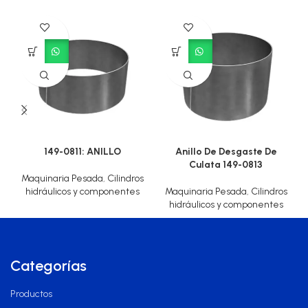
149-0811: ANILLO
Anillo De Desgaste De
Culata 149-0813
Maquinaria Pesada
,
Cilindros
hidráulicos y componentes
Maquinaria Pesada
,
Cilindros
hidráulicos y componentes
Categorías
Productos