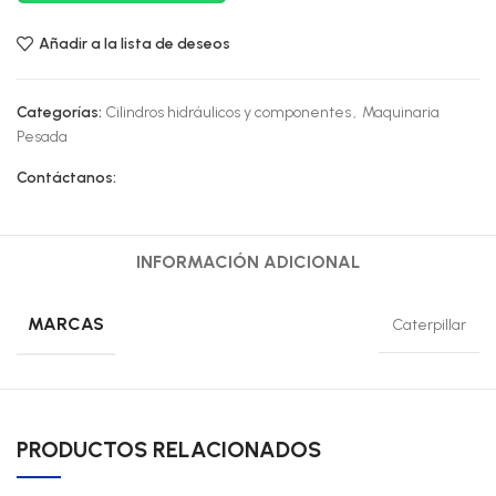
Añadir a la lista de deseos
Categorías:
Cilindros hidráulicos y componentes
,
Maquinaria
Pesada
Contáctanos:
INFORMACIÓN ADICIONAL
MARCAS
Caterpillar
PRODUCTOS RELACIONADOS