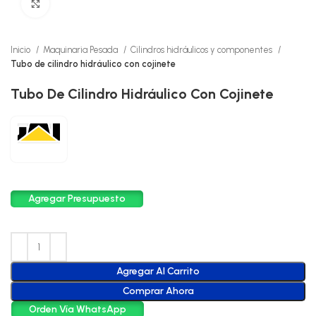
Click to enlarge
Inicio
Maquinaria Pesada
Cilindros hidráulicos y componentes
Tubo de cilindro hidráulico con cojinete
Tubo De Cilindro Hidráulico Con Cojinete
Agregar Presupuesto
Agregar Al Carrito
Comprar Ahora
Orden Vía WhatsApp