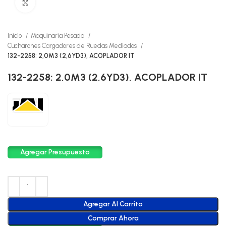
Click to enlarge
Inicio
Maquinaria Pesada
Cucharones Cargadores de Ruedas Mediados
132-2258: 2,0M3 (2,6YD3), ACOPLADOR IT
132-2258: 2,0M3 (2,6YD3), ACOPLADOR IT
Agregar Presupuesto
Agregar Al Carrito
Comprar Ahora