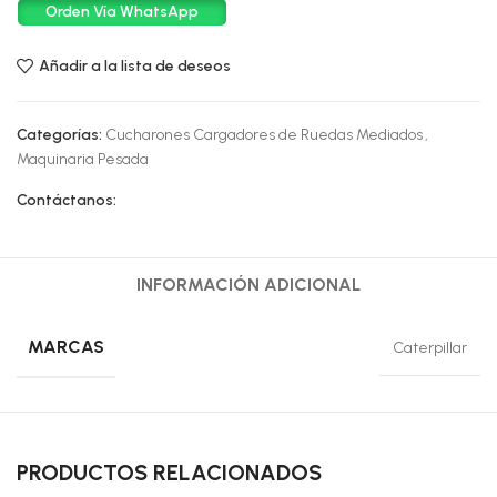
Orden Vía WhatsApp
Añadir a la lista de deseos
Categorías:
Cucharones Cargadores de Ruedas Mediados
,
Maquinaria Pesada
Contáctanos:
INFORMACIÓN ADICIONAL
MARCAS
Caterpillar
PRODUCTOS RELACIONADOS