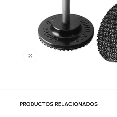
Click to enlarge
PRODUCTOS RELACIONADOS