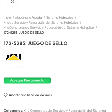
Click to enlarge
Inicio
Maquinaria Pesada
Sistema Hidraulico
Kits de Servicio y Reparación del Sistema Hidráulico
Kits Generales de Servicio y Reparación del Sistema Hidráulico
172-5285: JUEGO DE SELLO
172-5285: JUEGO DE SELLO
Agregar Presupuesto
Añadir a la lista de deseos
Categorías:
Kits Generales de Servicio y Reparación del Sistema