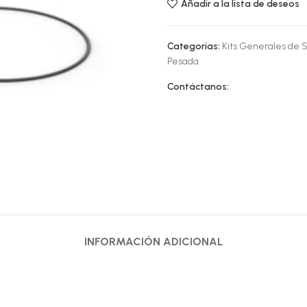
Añadir a la lista de deseos
Categorías:
Kits Generales de S
Pesada
Contáctanos:
INFORMACIÓN ADICIONAL