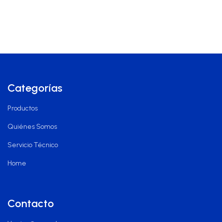
Categorías
Productos
Quiénes Somos
Servicio Técnico
Home
Contacto