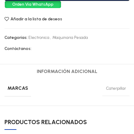
Orden Vía WhatsApp
Añadir a la lista de deseos
Categorías:
Electronica
,
Maquinaria Pesada
Contáctanos:
INFORMACIÓN ADICIONAL
MARCAS
Caterpillar
PRODUCTOS RELACIONADOS