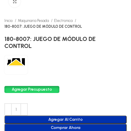
Click to enlarge
Inicio
Maquinaria Pesada
Electronica
180-8007: JUEGO DE MÓDULO DE CONTROL
180-8007: JUEGO DE MÓDULO DE
CONTROL
Agregar Presupuesto
Agregar Al Carrito
Comprar Ahora