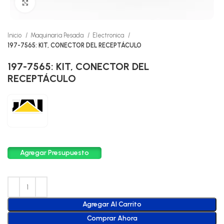
Click to enlarge
Inicio
Maquinaria Pesada
Electronica
197-7565: KIT, CONECTOR DEL RECEPTÁCULO
197-7565: KIT, CONECTOR DEL
RECEPTÁCULO
Agregar Presupuesto
Agregar Al Carrito
Comprar Ahora