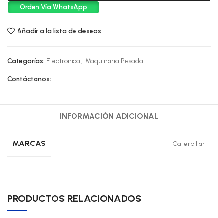
Orden Vía WhatsApp
Añadir a la lista de deseos
Categorías:
Electronica
,
Maquinaria Pesada
Contáctanos:
INFORMACIÓN ADICIONAL
MARCAS
Caterpillar
PRODUCTOS RELACIONADOS