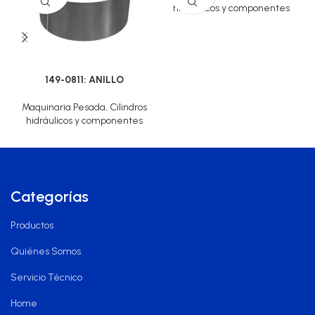
hidráulicos y componentes
149-0811: ANILLO
Maquinaria Pesada
,
Cilindros
hidráulicos y componentes
Categorías
Productos
Quiénes Somos
Servicio Técnico
Home