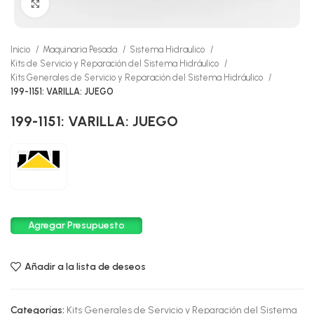
Click to enlarge
Inicio
Maquinaria Pesada
Sistema Hidraulico
Kits de Servicio y Reparación del Sistema Hidráulico
Kits Generales de Servicio y Reparación del Sistema Hidráulico
199-1151: VARILLA: JUEGO
199-1151: VARILLA: JUEGO
Agregar Presupuesto
Añadir a la lista de deseos
Categorías:
Kits Generales de Servicio y Reparación del Sistema