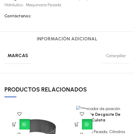
Hidráulico
,
Maquinaria Pesada
Contáctanos:
INFORMACIÓN ADICIONAL
MARCAS
Caterpillar
PRODUCTOS RELACIONADOS
Anillo De Desgaste De
Culata
Maquinaria Pesada
,
Cilindros