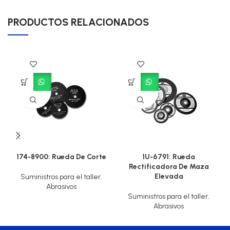
PRODUCTOS RELACIONADOS
174-8900: Rueda De Corte
1U-6791: Rueda
Rectificadora De Maza
Elevada
Suministros para el taller
,
Abrasivos
Suministros para el taller
,
Abrasivos