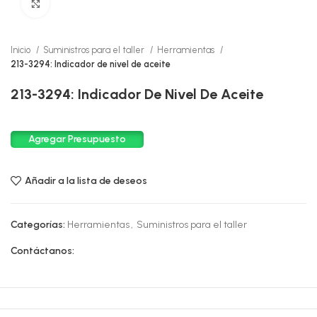
Click to enlarge
Inicio
Suministros para el taller
Herramientas
213-3294: Indicador de nivel de aceite
213-3294: Indicador De Nivel De Aceite
Agregar Presupuesto
Añadir a la lista de deseos
Categorías:
Herramientas
,
Suministros para el taller
Contáctanos: