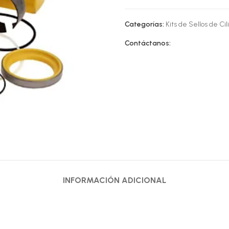
Categorías:
Kits de Sellos de Cil
Contáctanos:
INFORMACIÓN ADICIONAL