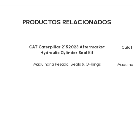
PRODUCTOS RELACIONADOS
CAT Caterpillar 2152023 Aftermarket
Culat
Hydraulic Cylinder Seal Kit
Maquinaria Pesada
,
Seals & O-Rings
Maquina