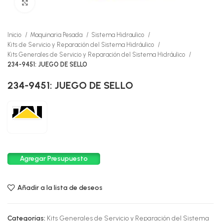
Click to enlarge
Inicio
Maquinaria Pesada
Sistema Hidraulico
Kits de Servicio y Reparación del Sistema Hidráulico
Kits Generales de Servicio y Reparación del Sistema Hidráulico
234-9451: JUEGO DE SELLO
234-9451: JUEGO DE SELLO
Agregar Presupuesto
Añadir a la lista de deseos
Categorías:
Kits Generales de Servicio y Reparación del Sistema