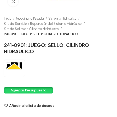
Click to enlarge
Inicio
Maquinaria Pesada
Sistema Hidraulico
Kits de Servicio y Reparación del Sistema Hidráulico
Kits de Sellos de Cilindros Hidráulicos
241-0901: JUEGO: SELLO: CILINDRO HIDRÁULICO
241-0901: JUEGO: SELLO: CILINDRO
HIDRÁULICO
Agregar Presupuesto
Añadir a la lista de deseos