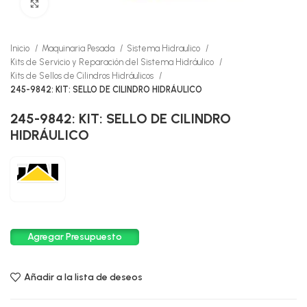
Click to enlarge
Inicio
Maquinaria Pesada
Sistema Hidraulico
Kits de Servicio y Reparación del Sistema Hidráulico
Kits de Sellos de Cilindros Hidráulicos
245-9842: KIT: SELLO DE CILINDRO HIDRÁULICO
245-9842: KIT: SELLO DE CILINDRO
HIDRÁULICO
Agregar Presupuesto
Añadir a la lista de deseos