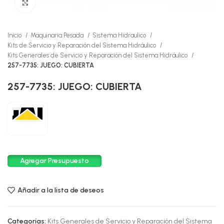
Click to enlarge
Inicio
Maquinaria Pesada
Sistema Hidraulico
Kits de Servicio y Reparación del Sistema Hidráulico
Kits Generales de Servicio y Reparación del Sistema Hidráulico
257-7735: JUEGO: CUBIERTA
257-7735: JUEGO: CUBIERTA
Agregar Presupuesto
Añadir a la lista de deseos
Categorías:
Kits Generales de Servicio y Reparación del Sistema